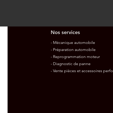
Nos services
- Mécanique automobile
- Préparation automobile
- Reprogrammation moteur
- Diagnostic de panne
- Vente pièces et accessoires per