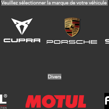
Veuillez sélectionner la marque de votre véhicule
Divers