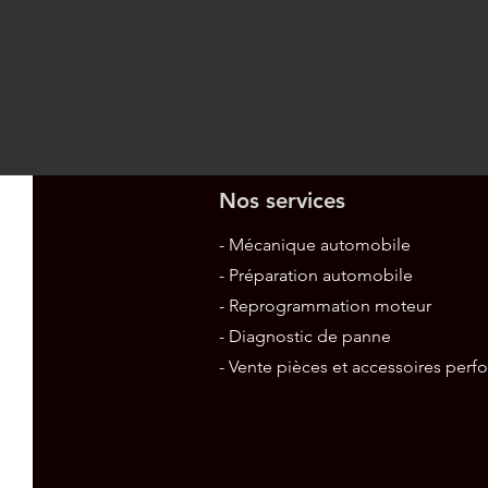
Nos services
- Mécanique automobile
- Préparation automobile
- Reprogrammation moteur
- Diagnostic de panne
- Vente pièces et accessoires per