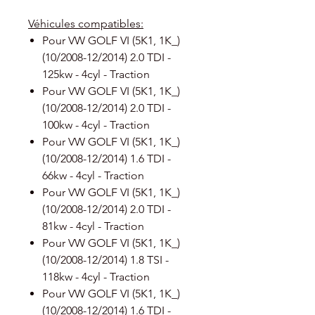
Véhicules compatibles:
Pour VW GOLF VI (5K1, 1K_)
(10/2008-12/2014) 2.0 TDI -
125kw - 4cyl - Traction
Pour VW GOLF VI (5K1, 1K_)
(10/2008-12/2014) 2.0 TDI -
100kw - 4cyl - Traction
Pour VW GOLF VI (5K1, 1K_)
(10/2008-12/2014) 1.6 TDI -
66kw - 4cyl - Traction
Pour VW GOLF VI (5K1, 1K_)
(10/2008-12/2014) 2.0 TDI -
81kw - 4cyl - Traction
Pour VW GOLF VI (5K1, 1K_)
(10/2008-12/2014) 1.8 TSI -
118kw - 4cyl - Traction
Pour VW GOLF VI (5K1, 1K_)
(10/2008-12/2014) 1.6 TDI -