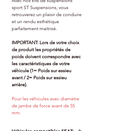
Avec nos kits de suspensions
sport ST Suspensions, vous
retrouverez un plaisir de conduire
et un rendu esthétique
parfaitement maitrisé.
IMPORTANT: Lors de votre choix
de produit les propriétés de
poids doivent
correspondre avec
les caractéristiques de votre
véhicule (1= Poids sur essieu
avant / 2= Poids sur essieu
arrière).
Pour les véhicules avec diamètre
de jambe de force avant de 55
mm.