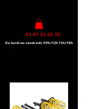
03 87 52 25 32
Du lundi au vendredi: 09h/12h 13h/18h