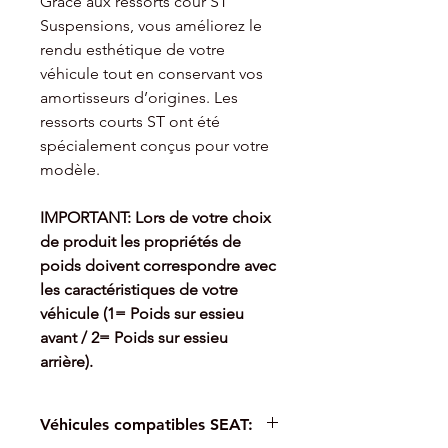
Grâce aux ressorts cour ST
Suspensions, vous améliorez le
rendu esthétique de votre
véhicule tout en conservant vos
amortisseurs d’origines. Les
ressorts courts ST ont été
spécialement conçus pour votre
modèle.
IMPORTANT: Lors de votre choix
de produit les propriétés de
poids doivent
correspondre avec
les caractéristiques de votre
véhicule (1= Poids sur essieu
avant / 2= Poids sur essieu
arrière).
Véhicules compatibles SEAT: