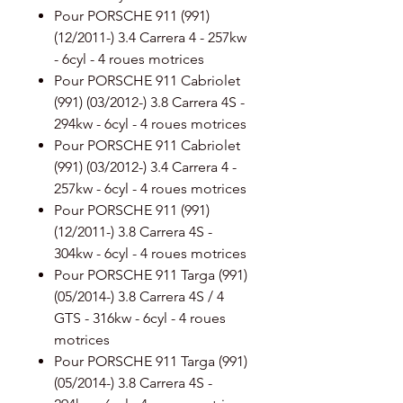
Pour PORSCHE 911 (991)
(12/2011-) 3.4 Carrera 4 - 257kw
- 6cyl - 4 roues motrices
Pour PORSCHE 911 Cabriolet
(991) (03/2012-) 3.8 Carrera 4S -
294kw - 6cyl - 4 roues motrices
Pour PORSCHE 911 Cabriolet
(991) (03/2012-) 3.4 Carrera 4 -
257kw - 6cyl - 4 roues motrices
Pour PORSCHE 911 (991)
(12/2011-) 3.8 Carrera 4S -
304kw - 6cyl - 4 roues motrices
Pour PORSCHE 911 Targa (991)
(05/2014-) 3.8 Carrera 4S / 4
GTS - 316kw - 6cyl - 4 roues
motrices
Pour PORSCHE 911 Targa (991)
(05/2014-) 3.8 Carrera 4S -