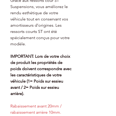
Grâce aux ressorts cour ST
Suspensions, vous améliorez le
rendu esthétique de votre
véhicule tout en conservant vos
amortisseurs d’origines. Les
ressorts courts ST ont été
spécialement conçus pour votre
modèle.
IMPORTANT: Lors de votre choix
de produit les propriétés de
poids doivent
correspondre avec
les caractéristiques de votre
véhicule (1= Poids sur essieu
avant / 2= Poids sur essieu
arrière).
Rabaissement avant 20mm /
rabaissement arrière 10mm.