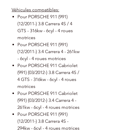
Véhicules compatibles:
Pour PORSCHE 911 (991)
(12/2011-) 3.8 Carrera 4S / 4
GTS - 316kw - 6cyl - 4 roues
motrices
Pour PORSCHE 911 (991)
(12/2011-) 3.4 Carrera 4 - 261kw
- 6cyl - 4 roues motrices
Pour PORSCHE 911 Cabriolet
(991) (03/2012-) 3.8 Carrera 4S /
4 GTS - 316kw - 6cyl - 4 roues
motrices
Pour PORSCHE 911 Cabriolet
(991) (03/2012-) 3.4 Carrera 4 -
261kw - 6cyl - 4 roues motrices
Pour PORSCHE 911 (991)
(12/2011-) 3.8 Carrera 4S -
294kw - 6cyl - 4 roues motrices