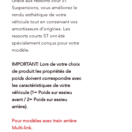
Grâce aux ressorts cour ST
Suspensions, vous améliorez le
rendu esthétique de votre
véhicule tout en conservant vos
amortisseurs d’origines. Les
ressorts courts ST ont été
spécialement conçus pour votre
modèle.
IMPORTANT: Lors de votre choix
de produit les propriétés de
poids doivent
correspondre avec
les caractéristiques de votre
véhicule (1= Poids sur essieu
avant / 2= Poids sur essieu
arrière).
Pour modèles avec train arrière
Multi-link.