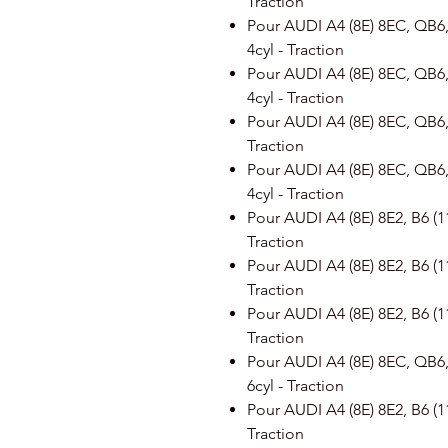
Traction
Pour AUDI A4 (8E) 8EC, QB6, 
4cyl - Traction
Pour AUDI A4 (8E) 8EC, QB6, 
4cyl - Traction
Pour AUDI A4 (8E) 8EC, QB6, B
Traction
Pour AUDI A4 (8E) 8EC, QB6, 
4cyl - Traction
Pour AUDI A4 (8E) 8E2, B6 (11
Traction
Pour AUDI A4 (8E) 8E2, B6 (11
Traction
Pour AUDI A4 (8E) 8E2, B6 (11
Traction
Pour AUDI A4 (8E) 8EC, QB6, 
6cyl - Traction
Pour AUDI A4 (8E) 8E2, B6 (11
Traction