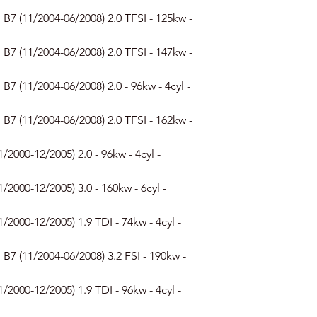
B7 (11/2004-06/2008) 2.0 TFSI - 125kw -
B7 (11/2004-06/2008) 2.0 TFSI - 147kw -
7 (11/2004-06/2008) 2.0 - 96kw - 4cyl -
B7 (11/2004-06/2008) 2.0 TFSI - 162kw -
/2000-12/2005) 2.0 - 96kw - 4cyl -
/2000-12/2005) 3.0 - 160kw - 6cyl -
/2000-12/2005) 1.9 TDI - 74kw - 4cyl -
B7 (11/2004-06/2008) 3.2 FSI - 190kw -
/2000-12/2005) 1.9 TDI - 96kw - 4cyl -