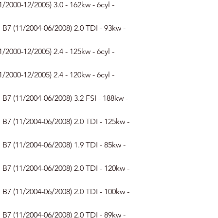
/2000-12/2005) 3.0 - 162kw - 6cyl -
B7 (11/2004-06/2008) 2.0 TDI - 93kw -
/2000-12/2005) 2.4 - 125kw - 6cyl -
/2000-12/2005) 2.4 - 120kw - 6cyl -
B7 (11/2004-06/2008) 3.2 FSI - 188kw -
B7 (11/2004-06/2008) 2.0 TDI - 125kw -
B7 (11/2004-06/2008) 1.9 TDI - 85kw -
B7 (11/2004-06/2008) 2.0 TDI - 120kw -
B7 (11/2004-06/2008) 2.0 TDI - 100kw -
B7 (11/2004-06/2008) 2.0 TDI - 89kw -