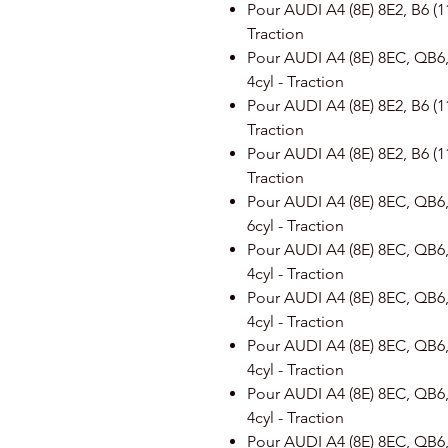
Pour AUDI A4 (8E) 8E2, B6 (11
Traction
Pour AUDI A4 (8E) 8EC, QB6, 
4cyl - Traction
Pour AUDI A4 (8E) 8E2, B6 (11
Traction
Pour AUDI A4 (8E) 8E2, B6 (11
Traction
Pour AUDI A4 (8E) 8EC, QB6, 
6cyl - Traction
Pour AUDI A4 (8E) 8EC, QB6, 
4cyl - Traction
Pour AUDI A4 (8E) 8EC, QB6, 
4cyl - Traction
Pour AUDI A4 (8E) 8EC, QB6, 
4cyl - Traction
Pour AUDI A4 (8E) 8EC, QB6, 
4cyl - Traction
Pour AUDI A4 (8E) 8EC, QB6, 