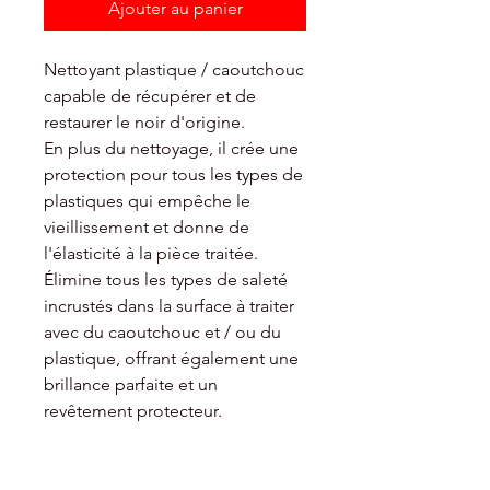
Ajouter au panier
Nettoyant plastique / caoutchouc
capable de récupérer et de
restaurer le noir d'origine.
En plus du nettoyage, il crée une
protection pour tous les types de
plastiques qui empêche le
vieillissement et donne de
l'élasticité à la pièce traitée.
Élimine tous les types de saleté
incrustés dans la surface à traiter
avec du caoutchouc et / ou du
plastique, offrant également une
brillance parfaite et un
revêtement protecteur.