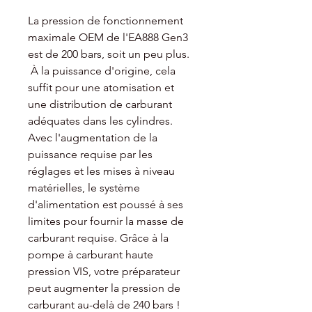
La pression de fonctionnement
maximale OEM de l'EA888 Gen3
est de 200 bars, soit un peu plus.
À la puissance d'origine, cela
suffit pour une atomisation et
une distribution de carburant
adéquates dans les cylindres.
Avec l'augmentation de la
puissance requise par les
réglages et les mises à niveau
matérielles, le système
d'alimentation est poussé à ses
limites pour fournir la masse de
carburant requise. Grâce à la
pompe à carburant haute
pression VIS, votre préparateur
peut augmenter la pression de
carburant au-delà de 240 bars !