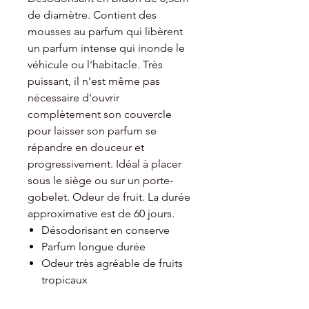
de diamètre. Contient des
mousses au parfum qui libèrent
un parfum intense qui inonde le
véhicule ou l'habitacle. Très
puissant, il n'est même pas
nécessaire d'ouvrir
complètement son couvercle
pour laisser son parfum se
répandre en douceur et
progressivement. Idéal à placer
sous le siège ou sur un porte-
gobelet. Odeur de fruit. La durée
approximative est de 60 jours.
Désodorisant en conserve
Parfum longue durée
Odeur très agréable de fruits
tropicaux