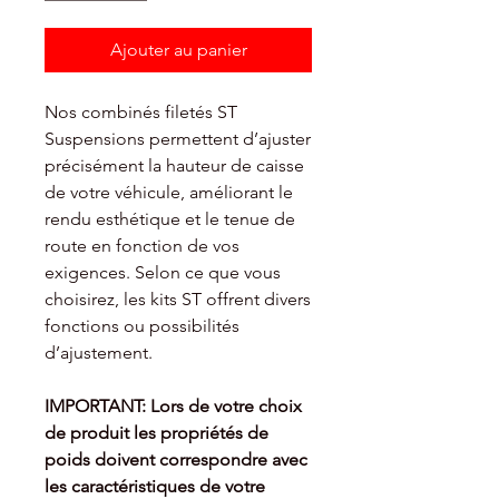
Ajouter au panier
Nos combinés filetés ST
Suspensions permettent d’ajuster
précisément la hauteur de caisse
de votre véhicule, améliorant le
rendu esthétique et le tenue de
route en fonction de vos
exigences. Selon ce que vous
choisirez, les kits ST offrent divers
fonctions ou possibilités
d’ajustement.
IMPORTANT: Lors de votre choix
de produit les propriétés de
poids doivent
correspondre avec
les caractéristiques de votre