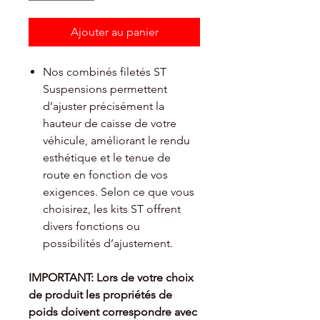
Ajouter au panier
Nos combinés filetés ST
Suspensions permettent
d’ajuster précisément la
hauteur de caisse de votre
véhicule, améliorant le rendu
esthétique et le tenue de
route en fonction de vos
exigences. Selon ce que vous
choisirez, les kits ST offrent
divers fonctions ou
possibilités d’ajustement.
IMPORTANT: Lors de votre choix
de produit les propriétés de
poids doivent
correspondre avec