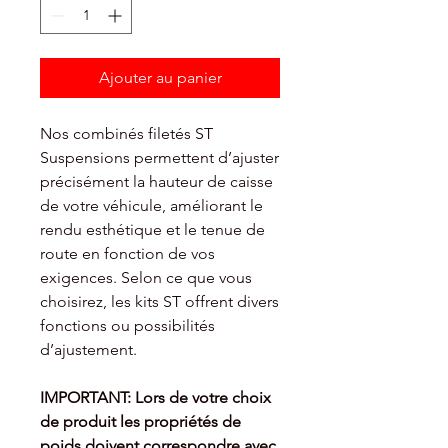
Ajouter au panier
Nos combinés filetés ST
Suspensions permettent d’ajuster
précisément la hauteur de caisse
de votre véhicule, améliorant le
rendu esthétique et le tenue de
route en fonction de vos
exigences. Selon ce que vous
choisirez, les kits ST offrent divers
fonctions ou possibilités
d’ajustement.
IMPORTANT: Lors de votre choix
de produit les propriétés de
poids doivent
correspondre avec