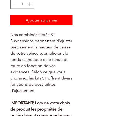
Ajouter au panier
Nos combinés filetés ST
Suspensions permettent d’ajuster
précisément la hauteur de caisse
de votre véhicule, améliorant le
rendu esthétique et le tenue de
route en fonction de vos
exigences. Selon ce que vous
choisirez, les kits ST offrent divers
fonctions ou possibilités
d’ajustement.
IMPORTANT: Lors de votre choix
de produit les propriétés de
poids doivent
correspondre avec